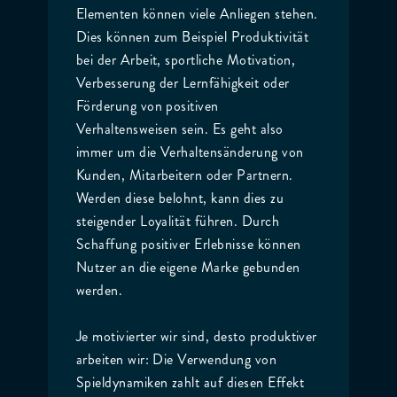
Elementen können viele Anliegen stehen.
Dies können zum Beispiel Produktivität
bei der Arbeit, sportliche Motivation,
Verbesserung der Lernfähigkeit oder
Förderung von positiven
Verhaltensweisen sein. Es geht also
immer um die Verhaltensänderung von
Kunden, Mitarbeitern oder Partnern.
Werden diese belohnt, kann dies zu
steigender Loyalität führen. Durch
Schaffung positiver Erlebnisse können
Nutzer an die eigene Marke gebunden
werden.
Je motivierter wir sind, desto produktiver
arbeiten wir: Die Verwendung von
Spieldynamiken zahlt auf diesen Effekt