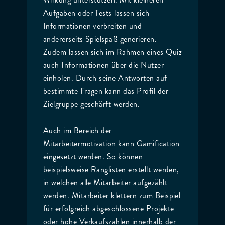
Aufgaben oder Tests lassen sich
Informationen verbreiten und
andererseits Spielspaß generieren.
Zudem lassen sich im Rahmen eines Quiz
auch Informationen über die Nutzer
einholen. Durch seine Antworten auf
bestimmte Fragen kann das Profil der
Zielgruppe geschärft werden.
Auch im Bereich der
Mitarbeitermotivation kann Gamification
eingesetzt werden. So können
beispielsweise Ranglisten erstellt werden,
in welchen alle Mitarbeiter aufgezählt
werden. Mitarbeiter klettern zum Beispiel
für erfolgreich abgeschlossene Projekte
oder hohe Verkaufszahlen innerhalb der