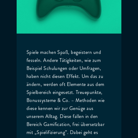
Spiele machen Spaß, begeistern und
fesseln. Andere Tätigkeiten, wie zum
Beispiel Schulungen oder Umfragen,
haben nicht diesen Effekt. Um das zu
ändern, werden oft Elemente aus dem
Spielbereich eingesetzt. Treuepunkte,
Bonussysteme & Co. – Methoden wie
diese kennen wir zur Genüge aus
unserem Alltag. Diese fallen in den
Bereich Gamification, frei übersetzbar
mit „Spielifizierung”. Dabei geht es