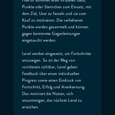
Hierfür kommen etwa virtuelles Geld,
Punkte oder Sternchen zum Einsatz, mit
dem Ziel, User zu fesseln und sie zum
Kauf zu motivieren. Die verliehenen
Punkte werden gesammelt und können
gegen bestimmte Gegenleistungen
eingetaucht werden.
Level werden eingesetzt, um Fortschritte
anzuzeigen. So ist der Weg von
vornherein sichtbar, Level geben
Feedback über einen individuellen
Progress sowie einen Eindruck von
Fortschritt, Erfolg und Anerkennung.
Das motiviert die Nutzer, sich
anzustrengen, das nächste Level zu
erreichen.