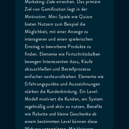
Marketing-Ziele erreichen. Das primäre
Ziel von Gamification liegt in der
Motivation. Mini-Spiele wie Quizze
bieten Nutzern zum Beispiel die
Möglichkeit, mit einer Anzeige zu
interagieren und einen spielerischen
Einstieg in beworbene Produkte zu
finden. Elemente wie Fortschrittsbalken
bewegen Interessenten dazu, Käufe
abzuschließen und Bestellprozesse
einfacher nachzuvollziehen. Elemente wie
Erfahrungspunkte und Auszeichnungen
stärken die Kundenbindung. Ein Level-
Modell motiviert die Kunden, ein System
regelmäßig und aktiv zu nutzen, Benefits
wie Rabatte und kleine Geschenke ab
einem bestimmten Level können diese
Wirkung unterstützen. Mit kleineren