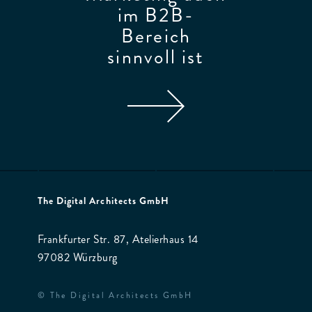
im B2B-
Bereich
sinnvoll ist
The Digital Architects GmbH
Frankfurter Str. 87, Atelierhaus 14
97082 Würzburg
© The Digital Architects GmbH