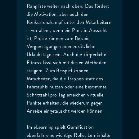
Rangliste weiter nach oben. Das fördert
die Motivation, aber auch den
Konkurrenzkampf unter den Mitarbeitern
– vor allem, wenn ein Preis in Aussicht
ist. Preise können zum Beispiel
Vergünstigungen oder zusätzliche
Urlaubstage sein. Auch die körperliche
Fitness lässt sich mit diesen Methoden
steigern. Zum Beispiel können
Mitarbeiter, die die Treppen statt des
Fahrstuhls nutzen oder eine bestimmte
Schrittzahl pro Tag erreichen virtuelle
Punkte erhalten, die wiederum gegen
Anreize eingetauscht werden können.
Im eLearning spielt Gamification
ebenfalls eine wichtige Rolle. Lerninhalte