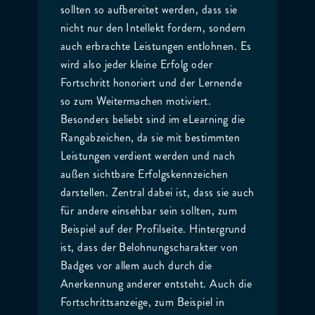
sollten so aufbereitet werden, dass sie
nicht nur den Intellekt fordern, sondern
auch erbrachte Leistungen entlohnen. Es
wird also jeder kleine Erfolg oder
Fortschritt honoriert und der Lernende
so zum Weitermachen motiviert.
Besonders beliebt sind im eLearning die
Rangabzeichen, da sie mit bestimmten
Leistungen verdient werden und nach
außen sichtbare Erfolgskennzeichen
darstellen. Zentral dabei ist, dass sie auch
für andere einsehbar sein sollten, zum
Beispiel auf der Profilseite. Hintergrund
ist, dass der Belohnungscharakter von
Badges vor allem auch durch die
Anerkennung anderer entsteht. Auch die
Fortschrittsanzeige, zum Beispiel in