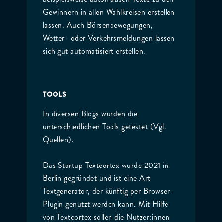
Gewinnern in allen Wahlkreisen erstellen
lassen. Auch Börsenbewegungen,
Wetter- oder Verkehrsmeldungen lassen
sich gut automatisiert erstellen.
TOOLS
In diversen Blogs wurden die
unterschiedlichen Tools getestet (Vgl.
Quellen).
Das Startup Textcortex wurde 2021 in
Berlin gegründet und ist eine Art
Textgenerator, der künftig per Browser-
Plugin genutzt werden kann. Mit Hilfe
von Textcortex sollen die Nutzer:innen