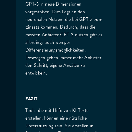
GPT-3 in neue Dimensionen
vorgestoßen. Dies liegt an den
neuronalen Netzen, die bei GPT-3 zum
Einsatz kommen. Dadurch, dass die
meisten Anbieter GPT-3 nutzen gibt es
allerdings auch weniger
Differenzierungsmöglichkeiten.
Deswegen gehen immer mehr Anbieter
den Schritt, eigene Ansätze zu
entwickeln.
FAZIT
Tools, die mit Hilfe von KI Texte
erstellen, können eine nützliche
Unterstützung sein. Sie erstellen in