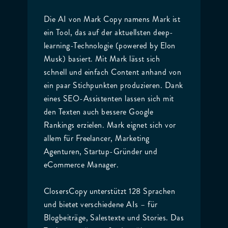
Die AI von Mark Copy namens Mark ist
ein Tool, das auf der aktuellsten deep-
learning-Technologie (powered by Elon
Musk) basiert. Mit Mark lässt sich
schnell und einfach Content anhand von
ein paar Stichpunkten produzieren. Dank
eines SEO-Assistenten lassen sich mit
den Texten auch bessere Google
Rankings erzielen. Mark eignet sich vor
allem für Freelancer, Marketing
Agenturen, Startup-Gründer und
eCommerce Manager.
ClosersCopy unterstützt 128 Sprachen
und bietet verschiedene AIs – für
Blogbeiträge, Salestexte und Stories. Das