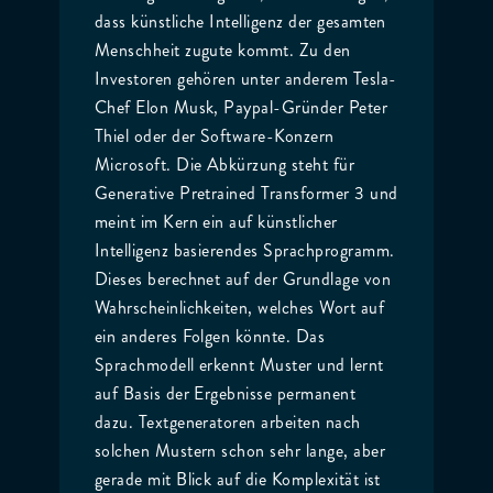
dass künstliche Intelligenz der gesamten
Menschheit zugute kommt. Zu den
Investoren gehören unter anderem Tesla-
Chef Elon Musk, Paypal-Gründer Peter
Thiel oder der Software-Konzern
Microsoft. Die Abkürzung steht für
Generative Pretrained Transformer 3 und
meint im Kern ein auf künstlicher
Intelligenz basierendes Sprachprogramm.
Dieses berechnet auf der Grundlage von
Wahrscheinlichkeiten, welches Wort auf
ein anderes Folgen könnte. Das
Sprachmodell erkennt Muster und lernt
auf Basis der Ergebnisse permanent
dazu. Textgeneratoren arbeiten nach
solchen Mustern schon sehr lange, aber
gerade mit Blick auf die Komplexität ist