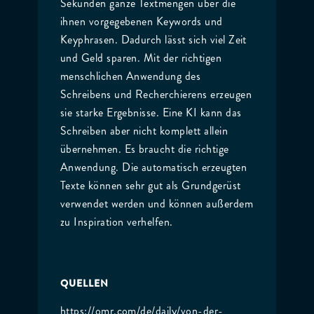
Sekunden ganze Textmengen über die
ihnen vorgegebenen Keywords und
Keyphrasen. Dadurch lässt sich viel Zeit
und Geld sparen. Mit der richtigen
menschlichen Anwendung des
Schreibens und Recherchierens erzeugen
sie starke Ergebnisse. Eine KI kann das
Schreiben aber nicht komplett allein
übernehmen. Es braucht die richtige
Anwendung. Die automatisch erzeugten
Texte können sehr gut als Grundgerüst
verwendet werden und können außerdem
zu Inspiration verhelfen.
QUELLEN
https://omr.com/de/daily/von-der-