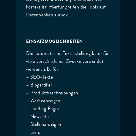
korrekt ist. Hierfür greifen die Tools auf
Datenbanken zurück.
EINSATZMÖGLICHKEITEN
Die automatische Texterstellung kann für
viele verschiedenen Zwecke verwendet
werden, z.B. für:
– SEO-Texte
– Blogartikel
– Produktbeschreibungen
– Werbeanzeigen
– Landing Pages
– Newsletter
– Stellenanzeigen
– uvm.