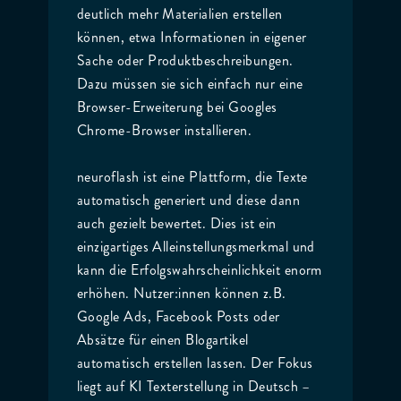
deutlich mehr Materialien erstellen
können, etwa Informationen in eigener
Sache oder Produktbeschreibungen.
Dazu müssen sie sich einfach nur eine
Browser-Erweiterung bei Googles
Chrome-Browser installieren.
neuroflash ist eine Plattform, die Texte
automatisch generiert und diese dann
auch gezielt bewertet. Dies ist ein
einzigartiges Alleinstellungsmerkmal und
kann die Erfolgswahrscheinlichkeit enorm
erhöhen. Nutzer:innen können z.B.
Google Ads, Facebook Posts oder
Absätze für einen Blogartikel
automatisch erstellen lassen. Der Fokus
liegt auf KI Texterstellung in Deutsch –