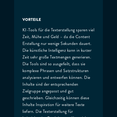
VORTEILE
KI-Tools für die Texterstellung sparen viel
Zeit, Mühe und Geld – da die Content
Erstellung nur wenige Sekunden dauert.
Die künstliche Intelligenz kann in kurzer
Zeit sehr große Textmengen generieren.
Die Tools sind so ausgefeilt, dass sie
komplexe Phrasen und Satzstrukturen
analysieren und entwerfen können. Die
Inhalte sind der entsprechenden
Zielgruppe angepasst und gut
geschrieben. Gleichzeitig können diese
Inhalte Inspiration für weitere Texte
liefern. Die Texterstellung für