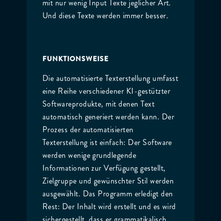
mit nur wenig Input Texte jeglicher Art.
Und diese Texte werden immer besser.
FUNKTIONSWEISE
Die automatisierte Texterstellung umfasst
eine Reihe verschiedener KI-gestützter
Softwareprodukte, mit denen Text
automatisch generiert werden kann. Der
Prozess der automatisierten
Texterstellung ist einfach: Der Software
werden wenige grundlegende
Informationen zur Verfügung gestellt,
Zielgruppe und gewünschter Stil werden
ausgewählt. Das Programm erledigt den
Rest: Der Inhalt wird erstellt und es wird
sichergestellt, dass er grammatikalisch