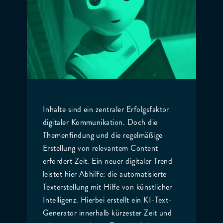
Inhalte sind ein zentraler Erfolgsfaktor
digitaler Kommunikation. Doch die
Themenfindung und die regelmäßige
Erstellung von relevantem Content
erfordert Zeit. Ein neuer digitaler Trend
leistet hier Abhilfe: die automatisierte
Texterstellung mit Hilfe von künstlicher
Intelligenz. Hierbei erstellt ein KI-Text-
Generator innerhalb kürzester Zeit und