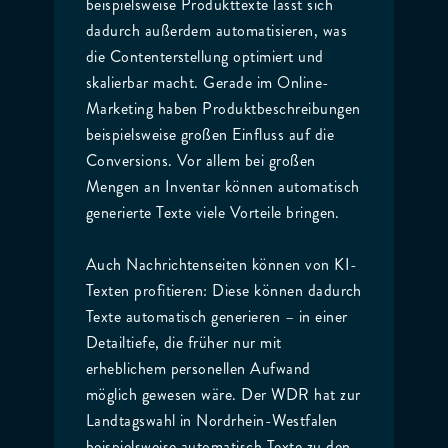
beispielsweise Produkttexte lässt sich
dadurch außerdem automatisieren, was
die Contenterstellung optimiert und
skalierbar macht. Gerade im Online-
Marketing haben Produktbeschreibungen
beispielsweise großen Einfluss auf die
Conversions. Vor allem bei großen
Mengen an Inventar können automatisch
generierte Texte viele Vorteile bringen.
Auch Nachrichtenseiten können von KI-
Texten profitieren: Diese können dadurch
Texte automatisch generieren – in einer
Detailtiefe, die früher nur mit
erheblichem personellen Aufwand
möglich gewesen wäre. Der WDR hat zur
Landtagswahl in Nordrhein-Westfalen
beispielsweise automatisch Texte zu den