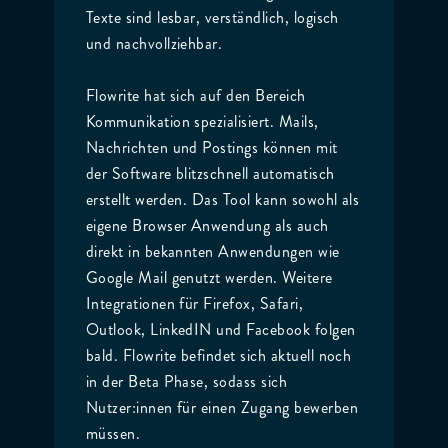
Texte sind lesbar, verständlich, logisch
und nachvollziehbar.
Flowrite hat sich auf den Bereich
Kommunikation spezialisiert. Mails,
Nachrichten und Postings können mit
der Software blitzschnell automatisch
erstellt werden. Das Tool kann sowohl als
eigene Browser Anwendung als auch
direkt in bekannten Anwendungen wie
Google Mail genutzt werden. Weitere
Integrationen für Firefox, Safari,
Outlook, LinkedIN und Facebook folgen
bald. Flowrite befindet sich aktuell noch
in der Beta Phase, sodass sich
Nutzer:innen für einen Zugang bewerben
müssen.