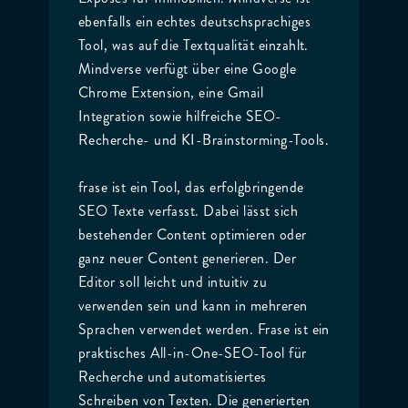
ebenfalls ein echtes deutschsprachiges
Tool, was auf die Textqualität einzahlt.
Mindverse verfügt über eine Google
Chrome Extension, eine Gmail
Integration sowie hilfreiche SEO-
Recherche- und KI-Brainstorming-Tools.
frase ist ein Tool, das erfolgbringende
SEO Texte verfasst. Dabei lässt sich
bestehender Content optimieren oder
ganz neuer Content generieren. Der
Editor soll leicht und intuitiv zu
verwenden sein und kann in mehreren
Sprachen verwendet werden. Frase ist ein
praktisches All-in-One-SEO-Tool für
Recherche und automatisiertes
Schreiben von Texten. Die generierten