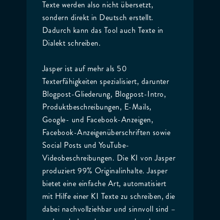
Texte werden also nicht übersetzt,
sondern direkt in Deutsch erstellt.
Dadurch kann das Tool auch Texte in
Dialekt schreiben.
Jasper ist auf mehr als 50
Texterfähigkeiten spezialisiert, darunter
Blogpost-Gliederung, Blogpost-Intro,
Produktbeschreibungen, E-Mails,
Google- und Facebook-Anzeigen,
Facebook-Anzeigenüberschriften sowie
Social Posts und YouTube-
Videobeschreibungen. Die KI von Jasper
produziert 99% Originalinhalte. Jasper
bietet eine einfache Art, automatisiert
mit Hilfe einer KI Texte zu schreiben, die
dabei nachvollziehbar und sinnvoll sind –