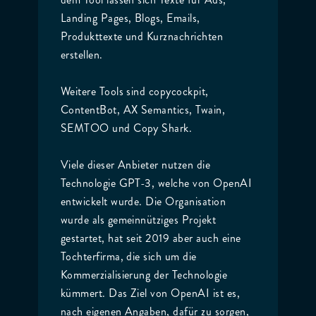
Landing Pages, Blogs, Emails,
Produkttexte und Kurznachrichten
erstellen.
Weitere Tools sind copycockpit,
ContentBot, AX Semantics, Twain,
SEMTOO und Copy Shark.
Viele dieser Anbieter nutzen die
Technologie GPT-3, welche von OpenAI
entwickelt wurde. Die Organisation
wurde als gemeinnütziges Projekt
gestartet, hat seit 2019 aber auch eine
Tochterfirma, die sich um die
Kommerzialisierung der Technologie
kümmert. Das Ziel von OpenAI ist es,
nach eigenen Angaben, dafür zu sorgen,