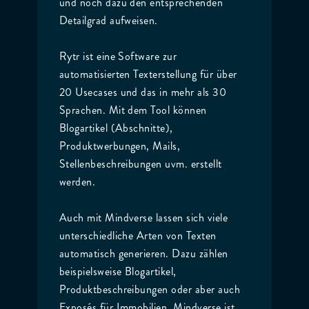
und noch dazu den entsprechenden
Detailgrad aufweisen.
Rytr ist eine Software zur
automatisierten Texterstellung für über
20 Usecases und das in mehr als 30
Sprachen. Mit dem Tool können
Blogartikel (Abschnitte),
Produktwerbungen, Mails,
Stellenbeschreibungen uvm. erstellt
werden.
Auch mit Mindverse lassen sich viele
unterschiedliche Arten von Texten
automatisch generieren. Dazu zählen
beispielsweise Blogartikel,
Produktbeschreibungen oder aber auch
Exposés für Immobilien. Mindverse ist