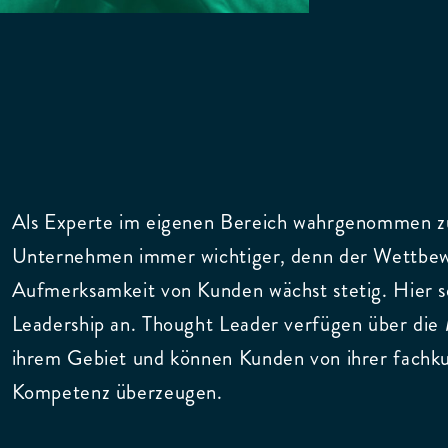
Als Experte im eigenen Bereich wahrgenommen zu
Unternehmen immer wichtiger, denn der Wettbe
Aufmerksamkeit von Kunden wächst stetig. Hier s
Leadership an. Thought Leader verfügen über die
ihrem Gebiet und können Kunden von ihrer fachk
Kompetenz überzeugen.