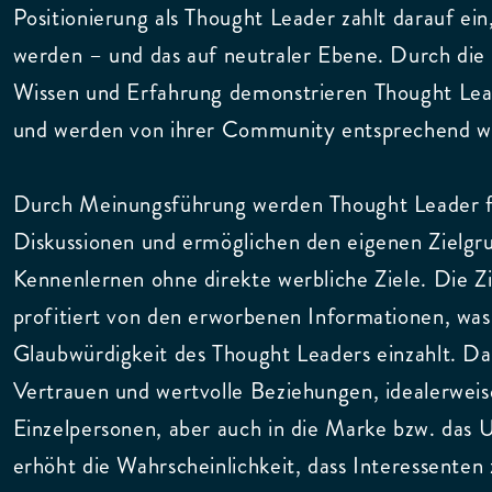
Positionierung als Thought Leader zahlt darauf ein,
werden – und das auf neutraler Ebene. Durch die
Wissen und Erfahrung demonstrieren Thought Lead
und werden von ihrer Community entsprechend
Durch Meinungsführung werden Thought Leader fr
Diskussionen und ermöglichen den eigenen Zielgr
Kennenlernen ohne direkte werbliche Ziele. Die Z
profitiert von den erworbenen Informationen, was
Glaubwürdigkeit des Thought Leaders einzahlt. D
Vertrauen und wertvolle Beziehungen, idealerweise
Einzelpersonen, aber auch in die Marke bzw. das
erhöht die Wahrscheinlichkeit, dass Interessenten