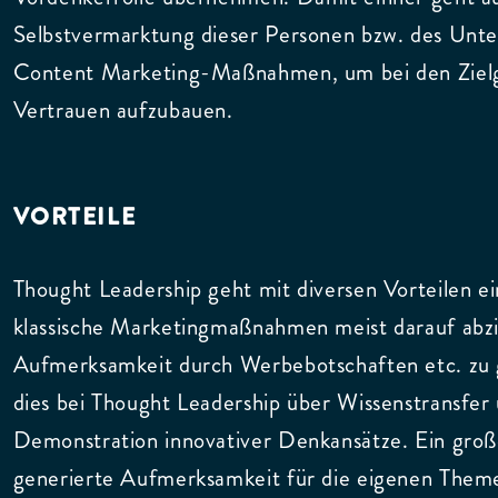
Selbstvermarktung dieser Personen bzw. des Unt
Content Marketing-Maßnahmen, um bei den Ziel
Vertrauen aufzubauen.
VORTEILE
Thought Leadership geht mit diversen Vorteilen e
klassische Marketingmaßnahmen meist darauf abzi
Aufmerksamkeit durch Werbebotschaften etc. zu 
dies bei Thought Leadership über Wissenstransfer 
Demonstration innovativer Denkansätze. Ein großer
generierte Aufmerksamkeit für die eigenen Them