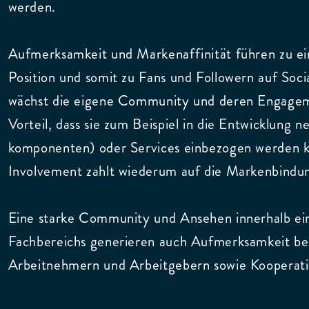
werden.
Aufmerksamkeit und Markenaffinität führen zu ei
Position und somit zu Fans und Followern auf Soci
wächst die eigene Community und deren Engagem
Vorteil, dass sie zum Beispiel in die Entwicklung 
komponenten) oder Services einbezogen werden k
Involvement zahlt wiederum auf die Markenbindun
Eine starke Community und Ansehen innerhalb ei
Fachbereichs generieren auch Aufmerksamkeit bei
Arbeitnehmern und Arbeitgebern sowie Kooperati