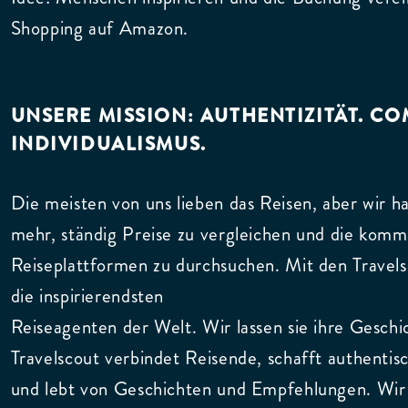
Shopping auf Amazon.
UNSERE MISSION: AUTHENTIZITÄT. C
INDIVIDUALISMUS.
Die meisten von uns lieben das Reisen, aber wir h
mehr, ständig Preise zu vergleichen und die komm
Reiseplattformen zu durchsuchen. Mit den Travels
die inspirierendsten
Reiseagenten der Welt. Wir lassen sie ihre Geschi
Travelscout verbindet Reisende, schafft authenti
und lebt von Geschichten und Empfehlungen. Wir