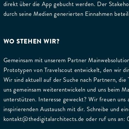
direkt über die App gebucht werden. Der Stakehold
durch seine Medien generierten Einnahmen beteili
WO STEHEN WIR?
Gemeinsam mit unserem Partner Mainwebsolution
Prototypen von Travelscout entwickelt, den wir dir
Wir sind aktuell auf der Suche nach Partnern, die 
uns gemeinsam weiterentwickeln und uns beim Mar
unterstützen. Interesse geweckt? Wir freuen uns 
inspirierenden Austausch mit dir. Schreibe und ei
kontakt@thedigitalarchitects.de oder ruf uns an