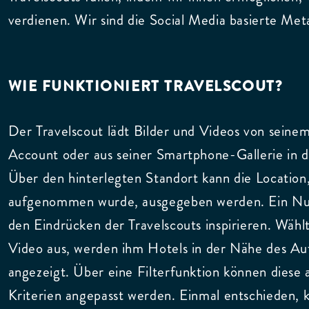
verdienen. Wir sind die Social Media basierte Me
WIE FUNKTIONIERT TRAVELSCOUT?
Der Travelscout lädt Bilder und Videos von seine
Account oder aus seiner Smartphone-Gallerie in 
Über den hinterlegten Standort kann die Location,
aufgenommen wurde, ausgegeben werden. Ein Nutz
den Eindrücken der Travelscouts inspirieren. Wählt
Video aus, werden ihm Hotels in der Nähe des 
angezeigt. Über eine Filterfunktion können diese 
Kriterien angepasst werden. Einmal entschieden, 