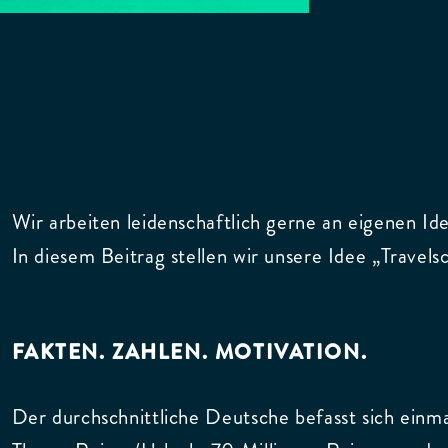
Wir arbeiten leidenschaftlich gerne an eigenen Id
In diesem Beitrag stellen wir unsere Idee „Travels
FAKTEN. ZAHLEN. MOTIVATION.
Der durchschnittliche Deutsche befasst sich einm