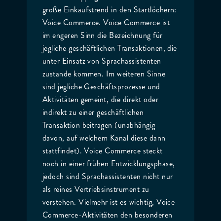
große Einkaufstrend in den Startlöchern:
Voice Commerce. Voice Commerce ist
im engeren Sinn die Bezeichnung für
jegliche geschäftlichen Transaktionen, die
unter Einsatz von Sprachassistenten
zustande kommen. Im weiteren Sinne
sind jegliche Geschäftsprozesse und
Aktivitäten gemeint, die direkt oder
indirekt zu einer geschäftlichen
Transaktion beitragen (unabhängig
davon, auf welchem Kanal diese dann
stattfindet). Voice Commerce steckt
noch in einer frühen Entwicklungsphase,
jedoch sind Sprachassistenten nicht nur
als reines Vertriebsinstrument zu
verstehen. Vielmehr ist es wichtig, Voice
Commerce-Aktivitäten den besonderen