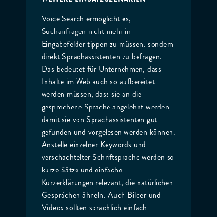
Voice Search ermöglicht es,
Suchanfragen nicht mehr in
Eingabefelder tippen zu müssen, sondern
direkt Sprachassistenten zu befragen.
Das bedeutet für Unternehmen, dass
Inhalte im Web auch so aufbereitet
werden müssen, dass sie an die
gesprochene Sprache angelehnt werden,
damit sie von Sprachassistenten gut
gefunden und vorgelesen werden können.
Anstelle einzelner Keywords und
verschachtelter Schriftsprache werden so
kurze Sätze und einfache
Kurzerklärungen relevant, die natürlichen
Gesprächen ähneln. Auch Bilder und
Videos sollten sprachlich einfach