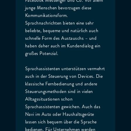
Facebook Messenger und Co. Vor allem
junge Menschen bevorzugen diese
Kommunikationsform.
Sprachnachrichten bieten eine sehr
beliebte, bequeme und natürlich auch
schnelle Form des Austauschs – und
haben daher auch im Kundendialog ein
großes Potenzial.
Sprachassistenten unterstützen vermehrt
auch in der Steuerung von Devices. Die
klassische Fernbedienung und andere
Steuerungsmethoden sind in vielen
Alltagssituationen schon
Sprachassistenten gewichen. Auch das
Navi im Auto oder Haushaltsgeräte
lassen sich bequem über die Sprache
bedienen. Für Unternehmen werden