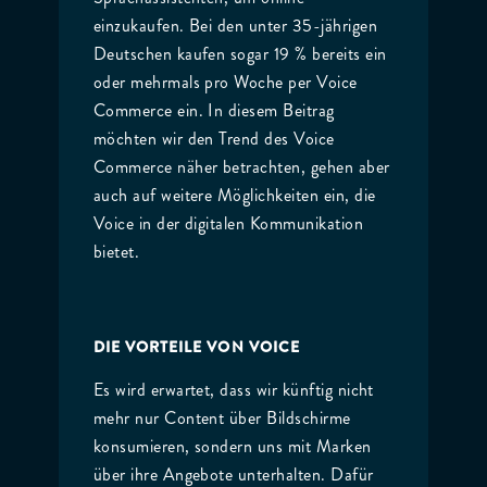
einzukaufen. Bei den unter 35-jährigen
Deutschen kaufen sogar 19 % bereits ein
oder mehrmals pro Woche per Voice
Commerce ein. In diesem Beitrag
möchten wir den Trend des Voice
Commerce näher betrachten, gehen aber
auch auf weitere Möglichkeiten ein, die
Voice in der digitalen Kommunikation
bietet.
DIE VORTEILE VON VOICE
Es wird erwartet, dass wir künftig nicht
mehr nur Content über Bildschirme
konsumieren, sondern uns mit Marken
über ihre Angebote unterhalten. Dafür