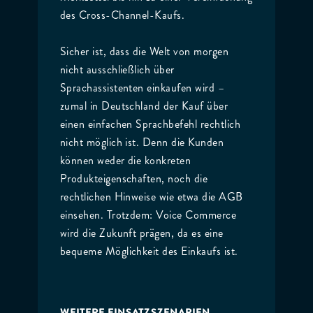
des Cross-Channel-Kaufs.
Sicher ist, dass die Welt von morgen
nicht ausschließlich über
Sprachassistenten einkaufen wird –
zumal in Deutschland der Kauf über
einen einfachen Sprachbefehl rechtlich
nicht möglich ist. Denn die Kunden
können weder die konkreten
Produkteigenschaften, noch die
rechtlichen Hinweise wie etwa die AGB
einsehen. Trotzdem: Voice Commerce
wird die Zukunft prägen, da es eine
bequeme Möglichkeit des Einkaufs ist.
WEITERE EINSATZSZENARIEN