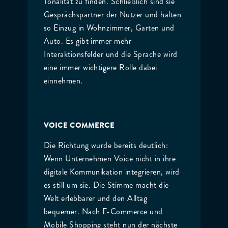
Tonalität zu finden. Schließlich sind sie
Gesprächspartner der Nutzer und halten
so Einzug in Wohnzimmer, Garten und
Auto. Es gibt immer mehr
Interaktionsfelder und die Sprache wird
eine immer wichtigere Rolle dabei
einnehmen.
VOICE COMMERCE
Die Richtung wurde bereits deutlich:
Wenn Unternehmen Voice nicht in ihre
digitale Kommunikation integrieren, wird
es still um sie. Die Stimme macht die
Welt erlebbarer und den Alltag
bequemer. Nach E-Commerce und
Mobile Shopping steht nun der nächste