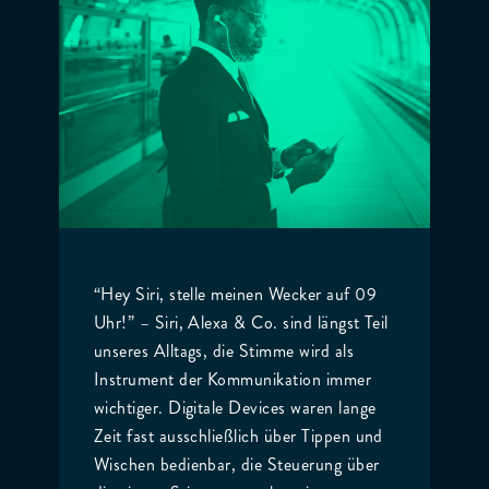
“Hey Siri, stelle meinen Wecker auf 09
Uhr!” – Siri, Alexa & Co. sind längst Teil
unseres Alltags, die Stimme wird als
Instrument der Kommunikation immer
wichtiger. Digitale Devices waren lange
Zeit fast ausschließlich über Tippen und
Wischen bedienbar, die Steuerung über