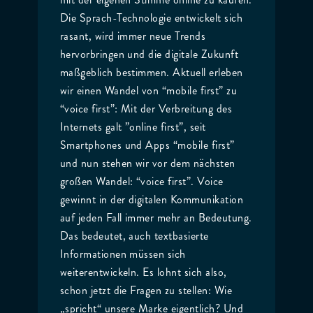
Die Sprach-Technologie entwickelt sich
rasant, wird immer neue Trends
hervorbringen und die digitale Zukunft
maßgeblich bestimmen. Aktuell erleben
wir einen Wandel von “mobile first” zu
“voice first”: Mit der Verbreitung des
Internets galt ”online first”, seit
Smartphones und Apps “mobile first”
und nun stehen wir vor dem nächsten
großen Wandel: “voice first”. Voice
gewinnt in der digitalen Kommunikation
auf jeden Fall immer mehr an Bedeutung.
Das bedeutet, auch textbasierte
Informationen müssen sich
weiterentwickeln. Es lohnt sich also,
schon jetzt die Fragen zu stellen: Wie
„spricht“ unsere Marke eigentlich? Und