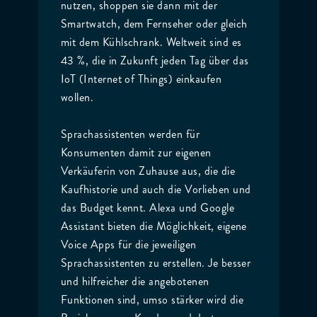
nutzen, shoppen sie dann mit der
Smartwatch, dem Fernseher oder gleich
mit dem Kühlschrank. Weltweit sind es
43 %, die in Zukunft jeden Tag über das
IoT (Internet of Things) einkaufen
wollen.
Sprachassistenten werden für
Konsumenten damit zur eigenen
Verkäuferin von Zuhause aus, die die
Kaufhistorie und auch die Vorlieben und
das Budget kennt. Alexa und Google
Assistant bieten die Möglichkeit, eigene
Voice Apps für die jeweiligen
Sprachassistenten zu erstellen. Je besser
und hilfreicher die angebotenen
Funktionen sind, umso stärker wird die