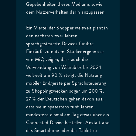
Gegebenheiten dieses Mediums sowie
dem Nutzerverhalten darin anzupassen.
Ein Viertel der Shopper weltweit plant in
den nächsten zwei Jahren
sprachgesteuerte Devices für ihre
Einkäufe zu nutzen. Studienergebnisse
von MiQ zeigen, dass auch die
Verwendung von Wearables bis 2024
weltweit um 90 % steigt, die Nutzung
mobiler Endgeräte per Sprachsteuerung
zu Shoppingzwecken sogar um 200 %.
27 % der Deutschen gehen davon aus,
dass sie in spätestens fünf Jahren
mindestens einmal am Tag etwas über ein
Connected Device bestellen. Anstatt also
das Smartphone oder das Tablet zu