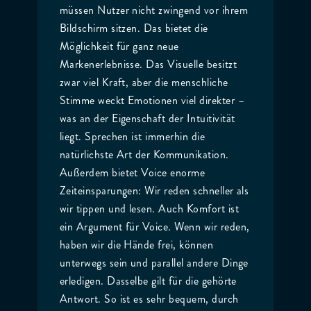
müssen Nutzer nicht zwingend vor ihrem
Bildschirm sitzen. Das bietet die
Möglichkeit für ganz neue
Markenerlebnisse. Das Visuelle besitzt
zwar viel Kraft, aber die menschliche
Stimme weckt Emotionen viel direkter –
was an der Eigenschaft der Intuitivität
liegt. Sprechen ist immerhin die
natürlichste Art der Kommunikation.
Außerdem bietet Voice enorme
Zeiteinsparungen: Wir reden schneller als
wir tippen und lesen. Auch Komfort ist
ein Argument für Voice. Wenn wir reden,
haben wir die Hände frei, können
unterwegs sein und parallel andere Dinge
erledigen. Dasselbe gilt für die gehörte
Antwort. So ist es sehr bequem, durch