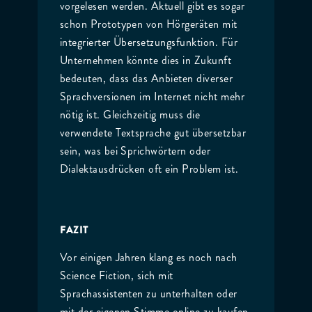
vorgelesen werden. Aktuell gibt es sogar
schon Prototypen von Hörgeräten mit
integrierter Übersetzungsfunktion. Für
Unternehmen könnte dies in Zukunft
bedeuten, dass das Anbieten diverser
Sprachversionen im Internet nicht mehr
nötig ist. Gleichzeitig muss die
verwendete Textsprache gut übersetzbar
sein, was bei Sprichwörtern oder
Dialektausdrücken oft ein Problem ist.
FAZIT
Vor einigen Jahren klang es noch nach
Science Fiction, sich mit
Sprachassistenten zu unterhalten oder
mit der eigenen Stimme online zu kaufen.