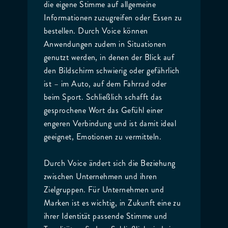
die eigene Stimme auf allgemeine
Informationen zuzugreifen oder Essen zu
bestellen. Durch Voice können
Anwendungen zudem in Situationen
genutzt werden, in denen der Blick auf
den Bildschirm schwierig oder gefährlich
ist – im Auto, auf dem Fahrrad oder
beim Sport. Schließlich schafft das
gesprochene Wort das Gefühl einer
engeren Verbindung und ist damit ideal
geeignet, Emotionen zu vermitteln.
Durch Voice ändert sich die Beziehung
zwischen Unternehmen und ihren
Zielgruppen. Für Unternehmen und
Marken ist es wichtig, in Zukunft eine zu
ihrer Identität passende Stimme und