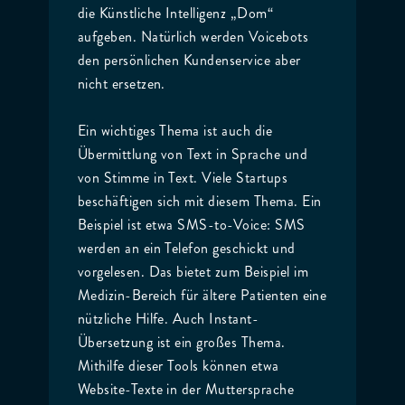
die Künstliche Intelligenz „Dom“
aufgeben. Natürlich werden Voicebots
den persönlichen Kundenservice aber
nicht ersetzen.
Ein wichtiges Thema ist auch die
Übermittlung von Text in Sprache und
von Stimme in Text. Viele Startups
beschäftigen sich mit diesem Thema. Ein
Beispiel ist etwa SMS-to-Voice: SMS
werden an ein Telefon geschickt und
vorgelesen. Das bietet zum Beispiel im
Medizin-Bereich für ältere Patienten eine
nützliche Hilfe. Auch Instant-
Übersetzung ist ein großes Thema.
Mithilfe dieser Tools können etwa
Website-Texte in der Muttersprache