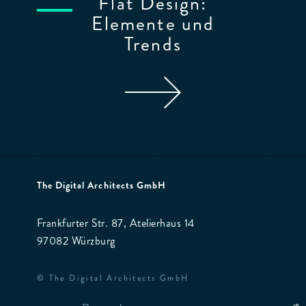
Flat Design:
Elemente und
Trends
The Digital Architects GmbH
Frankfurter Str. 87, Atelierhaus 14
97082 Würzburg
© The Digital Architects GmbH