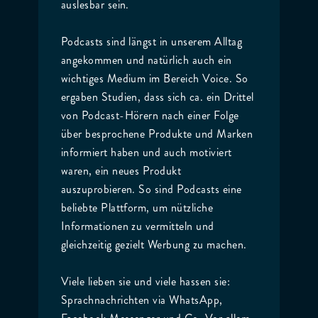
auslesbar sein.
Podcasts sind längst in unserem Alltag
angekommen und natürlich auch ein
wichtiges Medium im Bereich Voice. So
ergaben Studien, dass sich ca. ein Drittel
von Podcast-Hörern nach einer Folge
über besprochene Produkte und Marken
informiert haben und auch motiviert
waren, ein neues Produkt
auszuprobieren. So sind Podcasts eine
beliebte Plattform, um nützliche
Informationen zu vermitteln und
gleichzeitig gezielt Werbung zu machen.
Viele lieben sie und viele hassen sie:
Sprachnachrichten via WhatsApp,