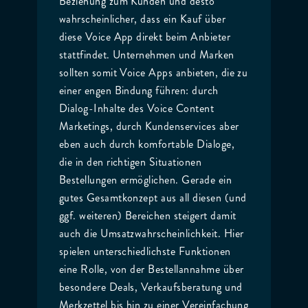
Beziehung zum Kunden und desto
wahrscheinlicher, dass ein Kauf über
diese Voice App direkt beim Anbieter
stattfindet. Unternehmen und Marken
sollten somit Voice Apps anbieten, die zu
einer engen Bindung führen: durch
Dialog-Inhalte des Voice Content
Marketings, durch Kundenservices aber
eben auch durch komfortable Dialoge,
die in den richtigen Situationen
Bestellungen ermöglichen. Gerade ein
gutes Gesamtkonzept aus all diesen (und
ggf. weiteren) Bereichen steigert damit
auch die Umsatzwahrscheinlichkeit. Hier
spielen unterschiedlichste Funktionen
eine Rolle, von der Bestellannahme über
besondere Deals, Verkaufsberatung und
Merkzettel bis hin zu einer Vereinfachung