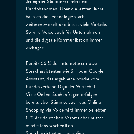
die eigene Stimme war eher ein
Randphänomen. Über die letzten Jahre
hat sich die Technologie stark
weiterentwickelt und bietet viele Vorteile.
So wird Voice auch für Unternehmen
und die digitale Kommunikation immer
wichtiger.
Bereits 56 % der Internetuser nutzen
Sprachassistenten wie Siri oder Google
Assistant, das ergab eine Studie vom
Bundesverband Digitaler Wirtschaft.
Viele Online-Suchanfragen erfolgen
bereits über Stimme, auch das Online-
Shopping via Voice wird immer beliebter.
11 % der deutschen Verbraucher nutzen
mindestens wöchentlich
Sprachassistenten, um online