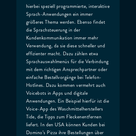
hierbei speziell programmierte, interaktive
Sprach-Anwendungen ein immer
größeres Thema werden. Ebenso findet
die Sprachsteuerung in der
Kundenkommunikation immer mehr
Verwendung, da sie diese schneller und
effizienter macht. Dazu zählen etwa
Sprachauswahlmenüs für die Verbindung
mit dem richtigen Ansprechpartner oder
einfache Bestellvorgänge bei Telefon-
Hotlines. Dazu kommen vermehrt auch
Voicebots in Apps und digitale
Anwendungen. Ein Beispiel hierfür ist die
Voice-App des Waschmittelherstellers
Tide, die Tipps zum Fleckenentfernen
liefert. In den USA können Kunden bei
Domino’s Pizza ihre Bestellungen über